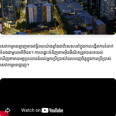
សេវាកម្មអនឡាញមានឥទ្ធិពលយ៉ាងខ្លាំងជាពិសេសនៅក្នុងការបង្កើតការទំនាក់
ទំនងជាមួយអតិថិជន។ ការបង្ហោះទំនិញតាមអ៊ីនធឺណិតត្រូវបានគេយល់
ឃើញថាមានអត្ថប្រយោជន៍ដល់អ្នកប្រើប្រាស់ដែលពេញចិត្តក្នុងការប្រើប្រាស់
សេវាកម្មអនឡាញ។