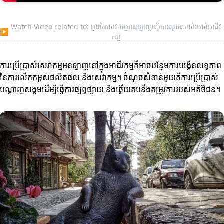
Watch Video related to: អួននៃសេវាកម្មអនឡាញលើការលូតលាស់របស់អាជីវ
▶
កម្ម
ការប្រើប្រាស់សេវាកម្មអនឡាញនៅក្នុងអាជីវកម្មក៏អាចបន្ថែមការបង្កើនលទ្ធភាព
នៃការលើកកម្ពស់ផលិតផល និងសេវាកម្ម។ ចំណុចសំខាន់មួយគឺការប្រើប្រាស់
បណ្តាញសង្គមដើម្បីធ្វើការផ្សព្វផ្សាយ និងឆ្លើយតបនឹងតម្រូវការរបស់អតិថិជន។