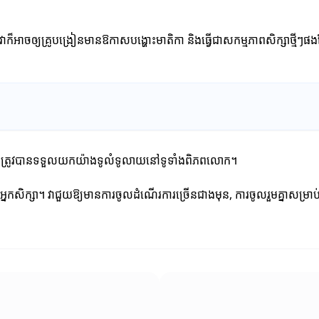
វាក៏អាចឲ្យគ្រូបង្រៀនមានឱកាសបង្ហោះមាតិកា និងធ្វើជាសកម្មភាពសិក្សាថ្មីៗ
ាញក៏ត្រូវបានទទួលយកយ៉ាងទូលំទូលាយនៅទូទាំងពិភពលោក។
នកសិក្សា។ វាជួយឱ្យមានការចូលដំណើរការច្រើនជាងមុន, ការចូលរួមគ្នាសម្រាប់គ