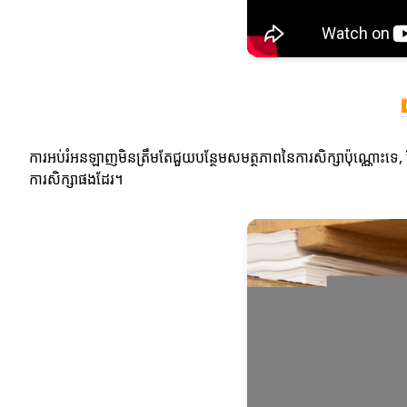
ការអប់រំអនឡាញមិនត្រឹមតែជួយបន្ថែមសមត្ថភាពនៃការសិក្សាប៉ុណ្ណោះទេ, ត
ការសិក្សាផងដែរ។