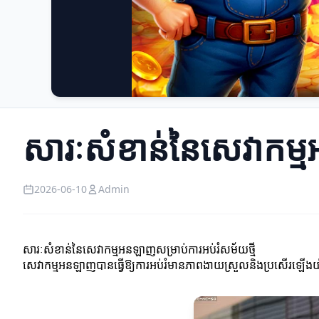
សារៈសំខាន់នៃសេវាកម្ម
2026-06-10
Admin
សារៈសំខាន់នៃសេវាកម្មអនឡាញសម្រាប់ការអប់រំសម័យថ្មី
សេវាកម្មអនឡាញបានធ្វើឱ្យការអប់រំមានភាពងាយស្រួលនិងប្រសើរឡើងយ៉ាងខ