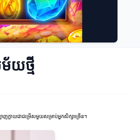
័យថ្មី
ឡាញក្លាយជាជម្រើសមួយសម្រាប់អ្នកសិក្សាច្រើន។