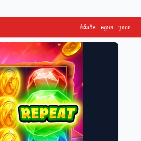
ទំព័រ​ដើម
អត្ថបទ
ប្រភេទ