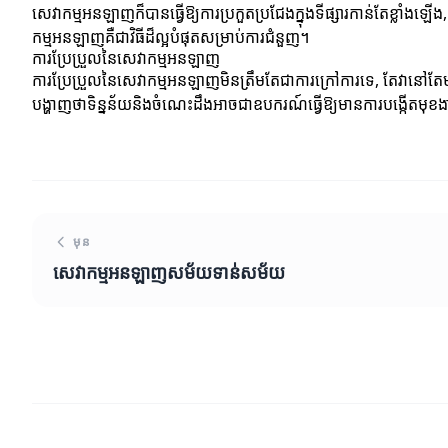
សេវាកម្មអនឡាញក៏បានធ្វើឱ្យការប្រកួតប្រជែងក្នុងទីផ្សារកាន់តែខ្លាំងឡើ
កម្មអនឡាញគឺជាវិធីដ៏ល្អបំផុតសម្រាប់ការជំនួញ។
ការប្រែប្រួលនៃសេវាកម្មអនឡាញ
ការប្រែប្រួលនៃសេវាកម្មអនឡាញមិនត្រឹមតែជាការក្រៅការទេ, តែវានៅតែមា
បង្ហាញថាទិន្នន័យនិងចំណេះដឹងអាចជាឧបករណ៍ធ្វើឱ្យមានការបង្កើតមុ
មុន
សេវាកម្មអនឡាញសម័យទាន់សម័យ