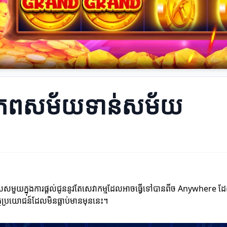
ពិភពសម័យទាន់សម័យ
ក្នុងការផ្តល់ជូននូវតែសេវាកម្មដែលអាចធ្វើទៅបានពីច Anywhere ដែលមាន
្ថប្រយោជន៍ដែលមិនធ្លាប់មានមុននេះ។