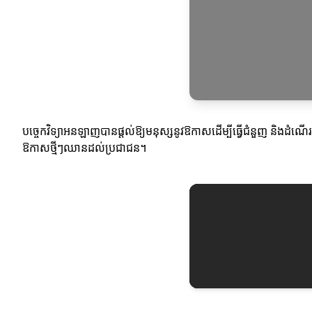
បច្ចេកវិទ្យាអនឡាញបានផ្តល់ឱ្យមនុស្សនូវឱកាសដើម្បីធ្វើជំនួញ និងដំណើ
ឱកាសថ្មីៗឈានដល់ប្រជាជន។