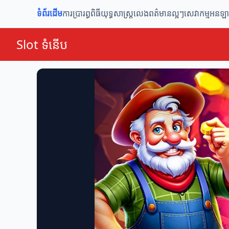
ទំព័រដើម
ការប្រារព្ធពិធី
យុទ្ធសាស្ត្រលេង
ពត៌មានល្អៗ
សេវាកម្មអនឡ
Slot ទំនើប