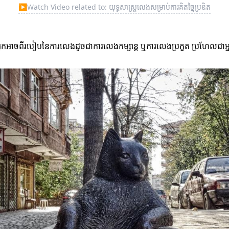
▶
Watch Video related to: យុទ្ធសាស្ត្រលេងសម្រាប់ការគិតច្នៃប្រឌិត
បើអ្នកអាចពីរបៀបនៃការលេងដូចជាការលេងកម្សាន្ត ឬការលេងប្រកួត ប្រហែលជាអ