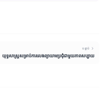
បន្ទាប់
យុទ្ធសាស្ត្រសម្រាប់ការលេងព្យាយាមប្រជុំជាមួយភាពសប្បាយ