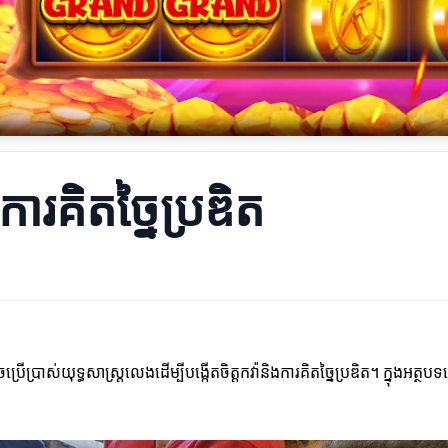
ារគិតច្នៃប្រឌិត
ប្រើប្រាស់យុទ្ធសាស្ត្រលេងដើម្បីបង្កើតចិត្ដកវ៉ានិងការគិតច្នៃប្រឌិត។ ក្នុងអត