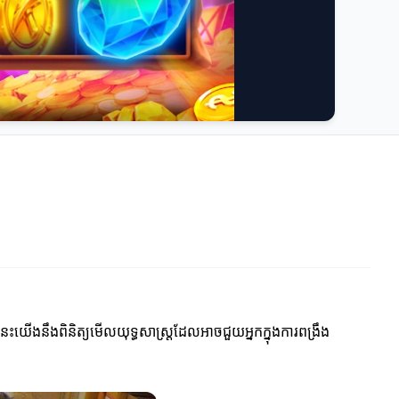
្ថបទនេះយើងនឹងពិនិត្យមើលយុទ្ធសាស្ត្រដែលអាចជួយអ្នកក្នុងការពង្រឹង