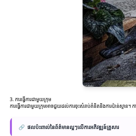
3. ការធ្វើការជាមួយក្រុម
ការធ្វើការជាមួយក្រុមអាចជួយដល់ការចុះសំរាប់គំនិតនិងការប៉ាន់ស្មាន។ ក
🔗
ផលប៉ះពាល់នៃព័ត៌មានល្អៗលើការអភិវឌ្ឍន៍គ្រួសារ