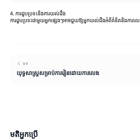
4. ការជួបប្រទះនិងការយល់ដឹង
ការជួបប្រទះជាមួយអ្នកផ្សេងៗអាចជួយឱ្យអ្នកយល់ដឹងអំពីគំនិតនិងការលេងថ្
មុន
យុទ្ធសាស្ត្រសម្រាប់ការរៀនដោយការលេង
មតិអ្នកប្រើ