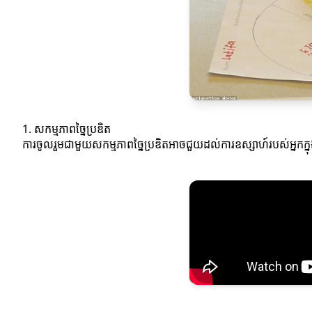
1. សកម្មភាពច្នៃប្រឌិត
ការចូលរួមជាមួយសកម្មភាពច្នៃប្រឌិតអាចជួយដល់ការឧស្សាហ៍របស់អ្នកក្នុង