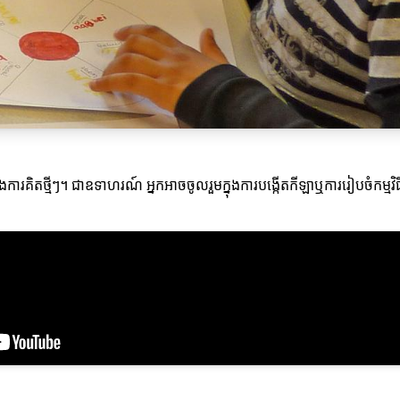
ការគិតថ្មីៗ។ ជាឧទាហរណ៍ អ្នកអាចចូលរួមក្នុងការបង្កើតកីឡាឬការរៀបចំកម្មវិធ