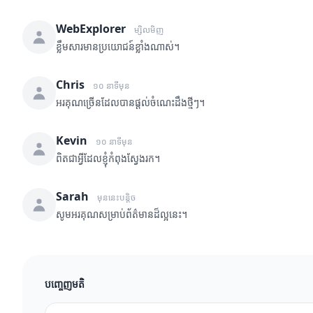
WebExplorer
ម្សិលមិញ
ខ្លឹមសារមានប្រយោជន៍ខ្លាំងណាស់។
Chris
១០ នាទីមុន
អរគុណច្រើនដែលបានផ្តល់ចំណេះដឹងថ្មីៗ។
Kevin
១០ នាទីមុន
ពិតជាអ្វីដែលខ្ញុំកំពុងស្វែងរក។
Sarah
មុននេះបន្តិច
សូមអរគុណសម្រាប់ព័ត៌មានដ៏ល្អនេះ។
បញ្ចេញមតិ