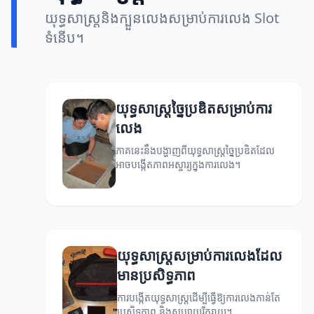
យុទ្ធសាស្ត្រនិងក្បួនលេងសម្រាប់ការលេង Slot
ទំនើប។
យុទ្ធសាស្ត្រច្នៃប្រឌិតសម្រាប់ការ
លេង
ភាគនេះនឹងបង្ហាញពីយុទ្ធសាស្ត្រច្នៃប្រឌិតដែល
អាចបង្កើតភាពអស្ចារ្យក្នុងការលេង។
យុទ្ធសាស្ត្រសម្រាប់ការលេងដែល
មានប្រសិទ្ធភាព
ការបង្កើតយុទ្ធសាស្ត្រដើម្បីធ្វើឱ្យការលេងកាន់តែ
ប្រសិទ្ធភាព និងសប្បាយរីករាយ។