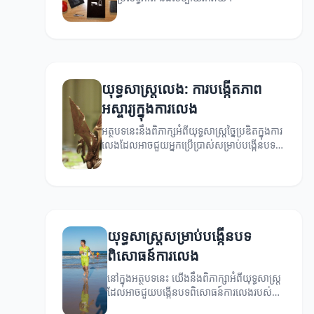
យុទ្ធសាស្ត្រលេង: ការបង្កើតភាព
អស្ចារ្យក្នុងការលេង
អត្ថបទនេះនឹងពិភាក្សអំពីយុទ្ធសាស្ត្រច្នៃប្រឌិតក្នុងការ
លេងដែលអាចជួយអ្នកប្រើប្រាស់សម្រាប់បង្កើនបទ
ពិសោធន៍ការលេង។
យុទ្ធសាស្ត្រសម្រាប់បង្កើនបទ
ពិសោធន៍ការលេង
នៅក្នុងអត្ថបទនេះ យើងនឹងពិភាក្សាអំពីយុទ្ធសាស្ត្រ
ដែលអាចជួយបង្កើនបទពិសោធន៍ការលេងរបស់
អ្នក។