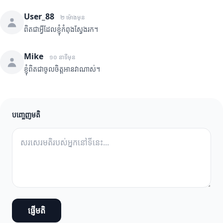
User_88
២ ម៉ោងមុន
ពិតជាអ្វីដែលខ្ញុំកំពុងស្វែងរក។
Mike
១០ នាទីមុន
ខ្ញុំពិតជាចូលចិត្តអានវាណាស់។
បញ្ចេញមតិ
ផ្ញើមតិ