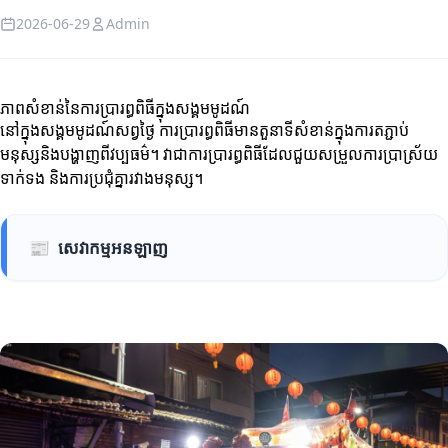
2026-06-29
Admin
ភាពសំខាន់នៃការប្រារព្ធពិធីក្នុងសង្គមមូដណ៍
នៅក្នុងសង្គមមូដណ៍សព្វថ្ងៃ ការប្រារព្ធពិធីមានតួនាទីសំខាន់ក្នុងការតភ្ជាប់
មនុស្សនិងបង្ហាញពីវប្បធម៌។ វាជាការប្រារព្ធពិធីដែលជួយសម្រួលការប្រាស្រ័យ
ទាក់ទង និងការប្រជុំគ្នារវាងមនុស្ស។
📰
សេវាកម្មអនឡាញ