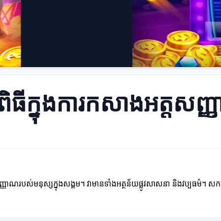
្ធពិធីក្នុងការកសាងអត្តសញ
្ញាណរបស់មនុស្សក្នុងសង្គម។ វាមានទាំងអត្ថន័យផ្លូវសាសនា និងវប្បធម៌។ សកម្