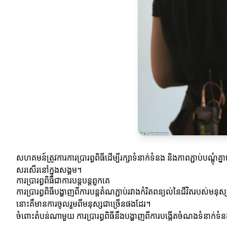
សហគមន៍ត្រូវការការប្រារព្ធពិធីដើម្បីរក្សាទំនាក់ទំនង និងភាពភ្ជាប់បណ្ដុំ
សរសើរនៅក្នុងសង្គម។
ការប្រារព្ធពិធីជាការបន្តបន្តពួកគេ
ការប្រារព្ធពិធីបង្ហាញពីការបន្តតំណភ្ជាប់រវាងកំរិតពន្យល់នៃជីវិតរបស់មនុ
នោះគឺមានការចូលរួមពីមនុស្សជាច្រើនផងដែរ។
ចំពោះតំបន់ណាមួយ ការប្រារព្ធពិធីនឹងបង្ហាញពីការបង្កើតចំណងទំនាក់ទំនងរ