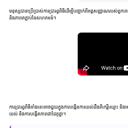
មនុស្សបានប្រើប្រាស់ការប្រារព្ធពិធីដើម្បីបញ្ជាក់ពីអត្តសញ្ញាណរបស់ព
និងភាពតភ្ជាប់នៃសហគមន៍។
ការប្រារព្ធពិធីទាំងនេះអាចជួយក្នុងការបង្កើនការយល់ដឹងពីកេរ្តិ៍ឈ្មោ
យល់ និងការបង្កើតភាពជាដៃគូគ្នា។