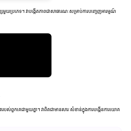
ស់មនុស្សមួយប្រភេទ។ វាបង្កើតភាពជាសាធារណៈសម្រាប់ការបញ្ចេញអារម្មណ៍
ណ
ជីវិតរបស់ពួកគេជាមួយគ្នា។ វាពិតជាមានសារៈសំខាន់ក្នុងការបង្កើនការយោគ