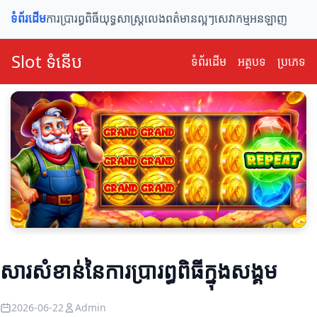
ទំព័រដើម
ការប្រារព្ធពិធី
យុទ្ធសាស្ត្រលេង
ពត៌មានល្អៗ
សេវាកម្មអនឡាញ
Slot ទំនើប
ទំព័រ​ដើម
អត្ថបទ
ប្រភេទ
សារសំខាន់នៃការប្រារព្ធពិធីក្នុងសង្គម
2026-06-22
Admin