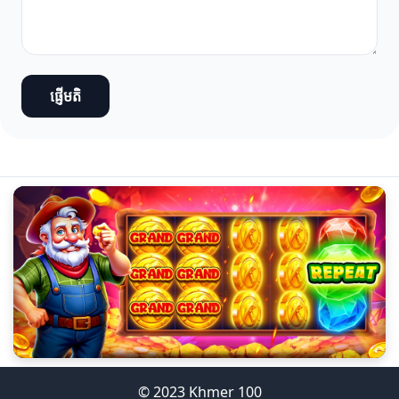
ផ្ញើមតិ
© 2023 Khmer 100