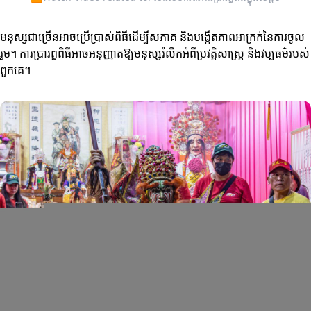
មនុស្សជាច្រើនអាចប្រើប្រាស់ពិធីដើម្បីសភាគ និងបង្កើតភាពអាក្រក់នៃការចូល
រួម។ ការប្រារព្ធពិធីអាចអនុញ្ញាតឱ្យមនុស្សរំលឹកអំពីប្រវត្តិសាស្រ្ត និងវប្បធម៌របស់
ពួកគេ។