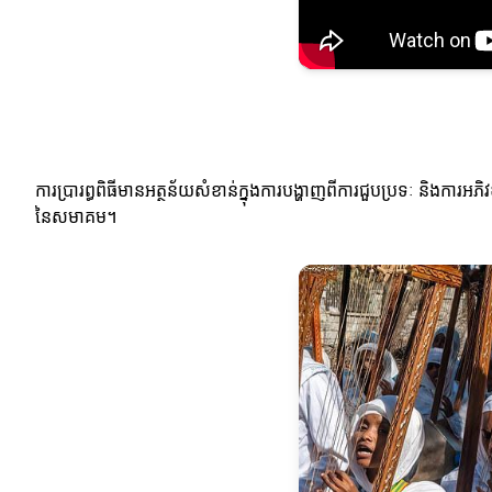
ការប្រារព្ធពិធីមានអត្ថន័យសំខាន់ក្នុងការបង្ហាញពីការជួបប្រទៈ និងការអ
នៃសមាគម។