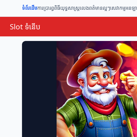
ទំព័រដើម
ការប្រារព្ធពិធី
យុទ្ធសាស្ត្រលេង
ពត៌មានល្អៗ
សេវាកម្មអនឡ
Slot ទំនើប