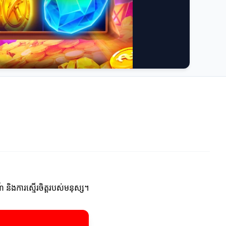
៍ និងការស្មើរចិត្តរបស់មនុស្ស។