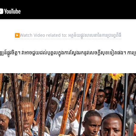
▶
Watch Video related to: អត្ថន័យផ្លូវសាសនា​នៃការប្រារព្ធពិធី
ភិវឌ្ឍន៍ផ្លូវចិត្ត។ វាអាចជួយដល់បុគ្គលក្នុងការស្វែងរកនូវសេចក្ដីសុខទៀតផង។