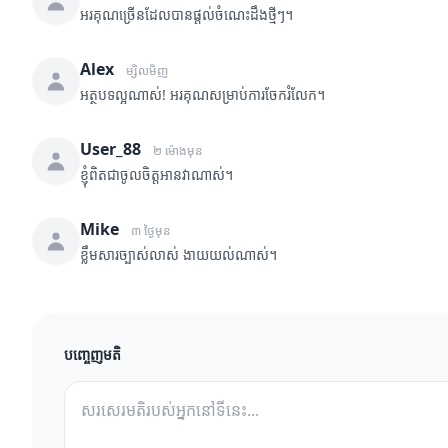
អរគុណច្រើនដែលបានផ្តល់ចំណេះដឹងថ្មីៗ។
Alex
ម្សិលមិញ
អត្ថបទល្អណាស់! អរគុណសម្រាប់ការចែករំលែក។
User_88
២ ម៉ោងមុន
ខ្ញុំពិតជាចូលចិត្តអានវាណាស់។
Mike
៣ ថ្ងៃមុន
ខ្លឹមសារច្បាស់លាស់ ងាយយល់ណាស់។
បញ្ចេញមតិ