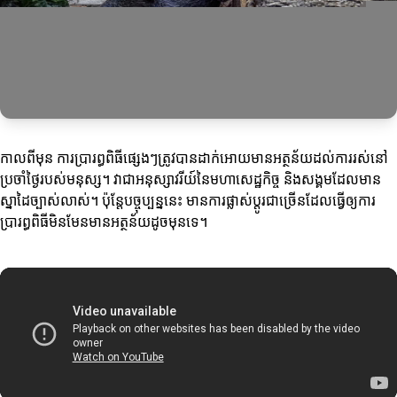
កាលពីមុន ការប្រារព្ធពិធីផ្សេងៗត្រូវបានដាក់អោយមានអត្ថន័យដល់ការរស់នៅ
ប្រចាំថ្ងៃរបស់មនុស្ស។ វាជាអនុស្សាវរីយ៍នៃមហាសេដ្ឋកិច្ច និងសង្គមដែលមាន
ស្នាដៃច្បាស់លាស់។ ប៉ុន្តែបច្ចុប្បន្ននេះ មានការផ្លាស់ប្តូរជាច្រើនដែលធ្វើឲ្យការ
ប្រារព្ធពិធីមិនមែនមានអត្ថន័យដូចមុនទេ។