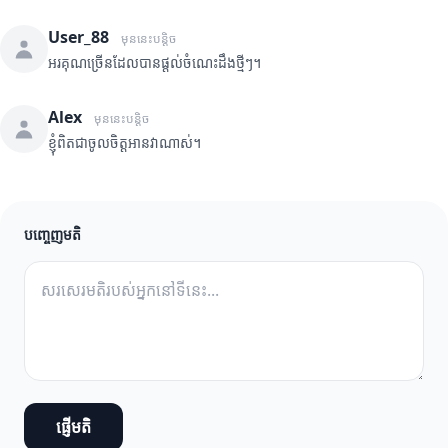
User_88
មុននេះបន្តិច
អរគុណច្រើនដែលបានផ្តល់ចំណេះដឹងថ្មីៗ។
Alex
មុននេះបន្តិច
ខ្ញុំពិតជាចូលចិត្តអានវាណាស់។
បញ្ចេញមតិ
ផ្ញើមតិ