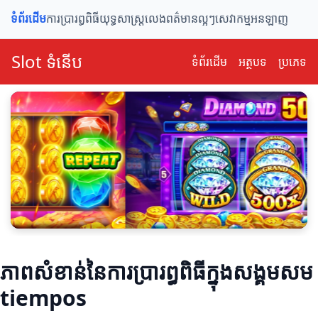
ទំព័រដើម
ការប្រារព្ធពិធី
យុទ្ធសាស្ត្រលេង
ពត៌មានល្អៗ
សេវាកម្មអនឡាញ
Slot ទំនើប
ទំព័រ​ដើម
អត្ថបទ
ប្រភេទ
ភាពសំខាន់នៃការប្រារព្ធពិធីក្នុងសង្គមសម
tiempos