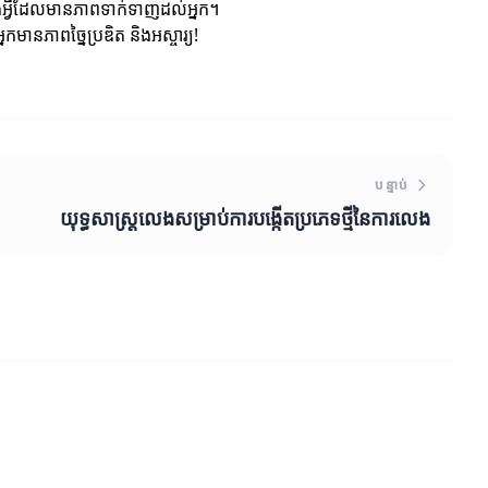
 និងអ្វីដែលមានភាពទាក់ទាញដល់អ្នក។
នកមានភាពច្នៃប្រឌិត និងអស្ចារ្យ!
បន្ទាប់
យុទ្ធសាស្ត្រលេងសម្រាប់ការបង្កើតប្រភេទថ្មីនៃការលេង