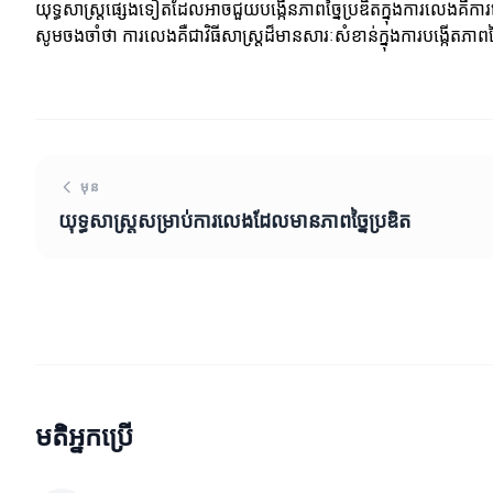
យុទ្ធសាស្ត្រផ្សេងទៀតដែលអាចជួយបង្កើនភាពច្នៃប្រឌិតក្នុងការលេងគឺការ
សូមចងចាំថា ការលេងគឺជាវិធីសាស្ត្រដ៏មានសារៈសំខាន់ក្នុងការបង្កើតភាពច្នៃប
មុន
យុទ្ធសាស្ត្រសម្រាប់ការលេងដែលមានភាពច្នៃប្រឌិត
មតិអ្នកប្រើ