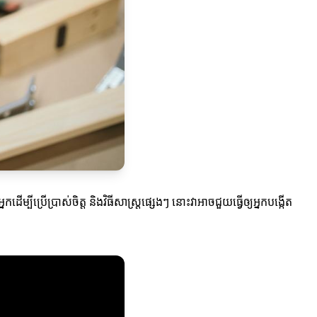
្រើប្រាស់ចិត្ត និងវិធីសាស្ត្រផ្សេងៗ នោះវាអាចជួយធ្វើឲ្យអ្នកបង្កើត