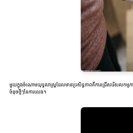
មួយក្នុងចំណោមយុទ្ធសាស្ត្រដែលមានប្រសិទ្ធភាពគឺការជ្រើសរើសសកម្មភាព
ចំនុចថ្មីៗនៃការលេង។