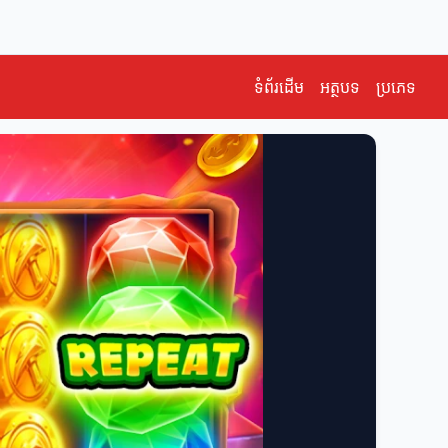
ទំព័រ​ដើម
អត្ថបទ
ប្រភេទ