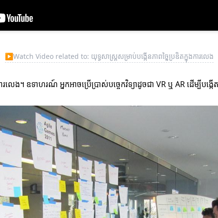
▶
Watch Video related to: យុទ្ធសាស្ត្រសម្រាប់បង្កើនភាពច្នៃប្រឌិតក្នុងការលេង
ុងការលេង។ ឧទាហរណ៍ អ្នកអាចប្រើប្រាស់បច្ចេកវិទ្យាដូចជា VR ឬ AR ដើម្បីបង្