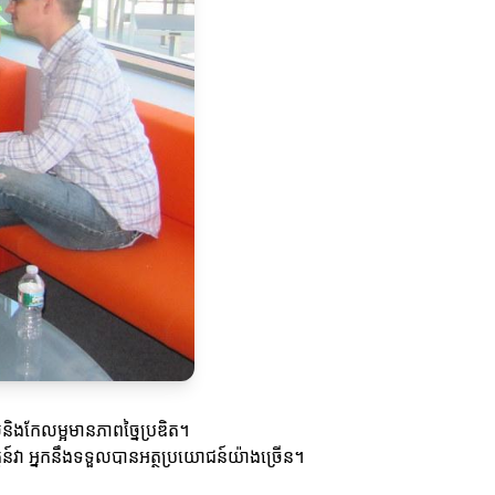
លនិងកែលម្អមានភាពច្នៃប្រឌិត។
ត្តន៍វា អ្នកនឹងទទួលបានអត្ថប្រយោជន៍យ៉ាងច្រើន។