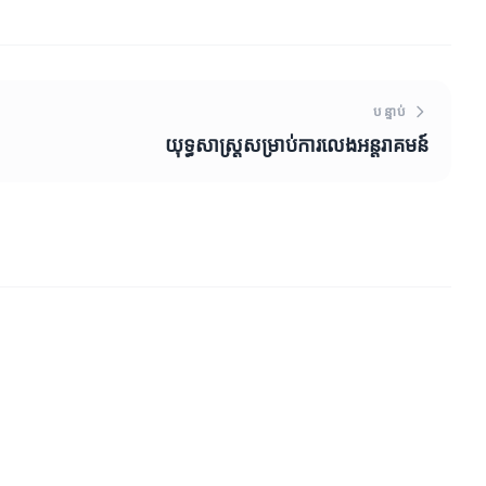
បន្ទាប់
យុទ្ធសាស្ត្រសម្រាប់ការលេងអន្តរាគមន៍