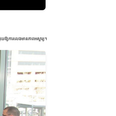
ាចជួយឱ្យការលេងមានភាពអស្ចារ្យ។