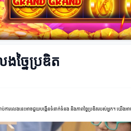
េងច្នៃប្រឌិត
រសម្រាប់ការលេងនេះអាចជួយបង្កើនទំនាក់ទំនង និងភាពច្នៃប្រឌិតរបស់អ្នក។ យ