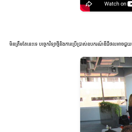
មិនត្រឹមតែនេះទេ បច្ចេកវិទ្យាថ្មីនិងការប្រើប្រាស់ឧបករណ៍ឌីជីថលអាចជួ