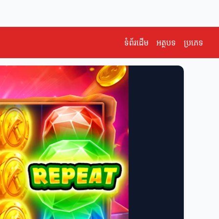
ទំព័រ​ដើម
អត្ថបទ
ប្រភេទ