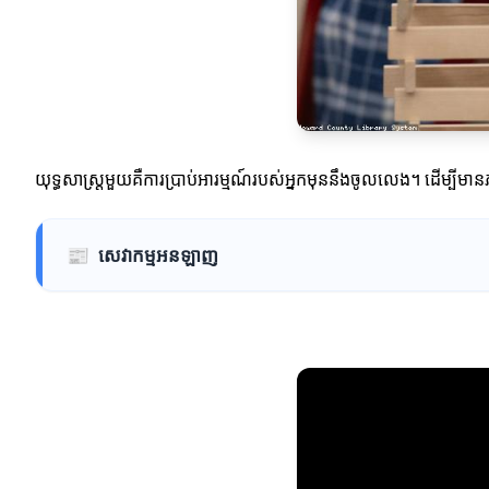
យុទ្ធសាស្ត្រមួយគឺការប្រាប់អារម្មណ៍របស់អ្នកមុននឹងចូលលេង។ ដើម្បីមានភា
📰
សេវាកម្មអនឡាញ