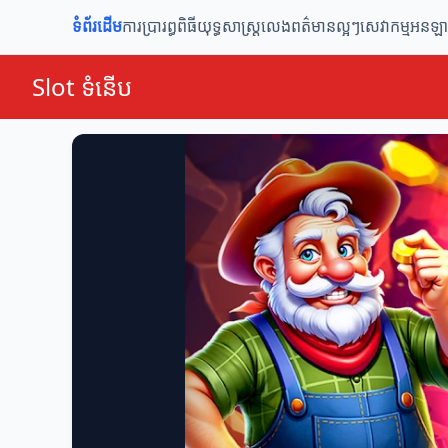
ទំព័រដើម
ការប្រារព្ធពិធី
យុទ្ធសាស្ត្រលេង
ពត៌មានល្អៗ
សេវាកម្មអនឡ
Slot ទំនើប