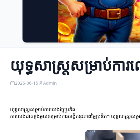
យុទ្ធសាស្ត្រសម្រាប់ការល
2026-06-15
Admin
យុទ្ធសាស្ត្រសម្រាប់ការលេងច្នៃប្រឌិត
ការលេងជាគន្លងមួយសម្រាប់ការបង្កើតនូវភាពច្នៃប្រឌិត។ យុទ្ធសាស្ត្