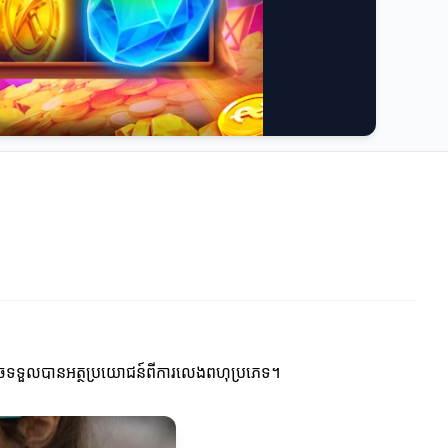
ើងអាចទទួលបានអត្ថប្រយោជន៍ពីការលេងពហុប្រភេទ។